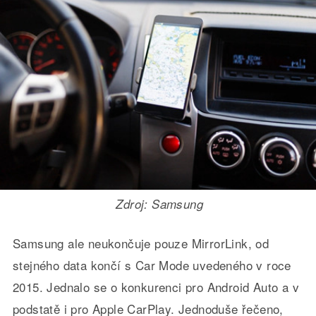
Zdroj: Samsung
Samsung ale neukončuje pouze MirrorLink, od
stejného data končí s Car Mode uvedeného v roce
2015. Jednalo se o konkurenci pro Android Auto a v
podstatě i pro Apple CarPlay. Jednoduše řečeno,