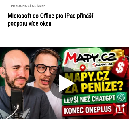
→
PŘEDCHOZÍ ČLÁNEK
Microsoft do Office pro iPad přináší
podporu více oken