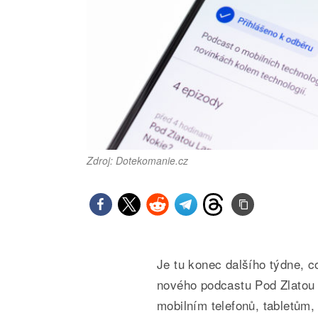
Zdroj: Dotekomanie.cz
Je tu konec dalšího týdne, 
nového podcastu Pod Zlatou
mobilním telefonů, tabletům,