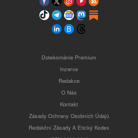
Dotekománie Premium
Inzerce
Redakce
O Nás
Kontakt
Zásady Ochrany Osobních Údajů
Redakční Zásady A Etický Kodex