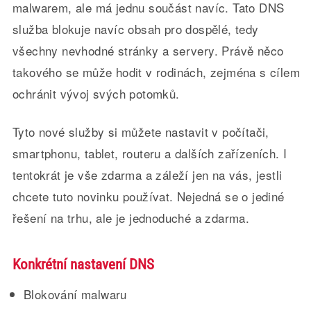
malwarem, ale má jednu součást navíc. Tato DNS
služba blokuje navíc obsah pro dospělé, tedy
všechny nevhodné stránky a servery. Právě něco
takového se může hodit v rodinách, zejména s cílem
ochránit vývoj svých potomků.
Tyto nové služby si můžete nastavit v počítači,
smartphonu, tablet, routeru a dalších zařízeních. I
tentokrát je vše zdarma a záleží jen na vás, jestli
chcete tuto novinku používat. Nejedná se o jediné
řešení na trhu, ale je jednoduché a zdarma.
Konkrétní nastavení DNS
Blokování malwaru