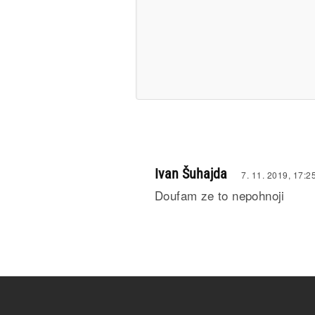
Ivan Šuhajda
7. 11. 2019, 17:2
Doufam ze to nepohnoji