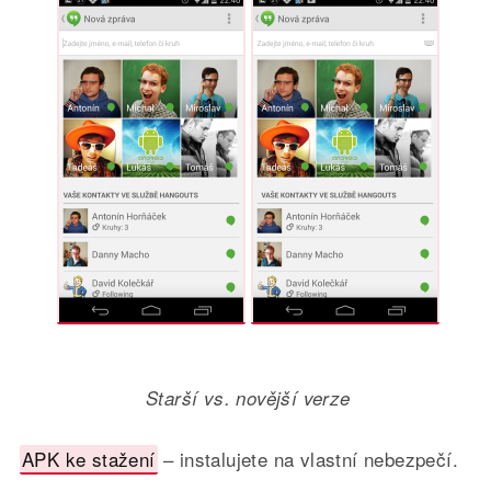
Starší vs. novější verze
APK ke stažení
– instalujete na vlastní nebezpečí.