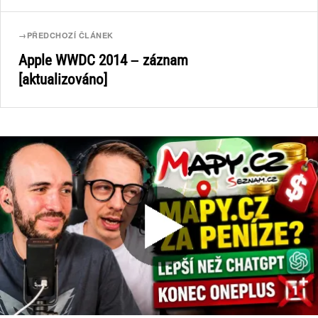
→
PŘEDCHOZÍ ČLÁNEK
Apple WWDC 2014 – záznam
[aktualizováno]