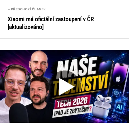
→
PŘEDCHOZÍ ČLÁNEK
Xiaomi má oficiální zastoupení v ČR
[aktualizováno]