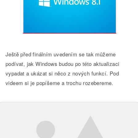
Ještě před finálním uvedením se tak můžeme
podívat, jak Windows budou po této aktualizaci
vypadat a ukázat si něco z nových funkcí. Pod
videem si je popíšeme a trochu rozebereme.