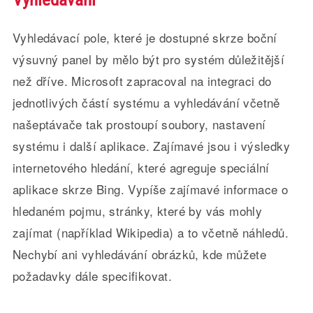
Vyhledávací pole, které je dostupné skrze boční
výsuvný panel by mělo být pro systém důležitější
než dříve. Microsoft zapracoval na integraci do
jednotlivých částí systému a vyhledávání včetně
našeptávače tak prostoupí soubory, nastavení
systému i další aplikace. Zajímavé jsou i výsledky
internetového hledání, které agreguje speciální
aplikace skrze Bing. Vypíše zajímavé informace o
hledaném pojmu, stránky, které by vás mohly
zajímat (například Wikipedia) a to včetně náhledů.
Nechybí ani vyhledávání obrázků, kde můžete
požadavky dále specifikovat.