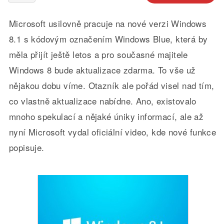
Microsoft usilovně pracuje na nové verzi Windows
8.1 s kódovým označením Windows Blue, která by
měla přijít ještě letos a pro současné majitele
Windows 8 bude aktualizace zdarma. To vše už
nějakou dobu víme. Otazník ale pořád visel nad tím,
co vlastně aktualizace nabídne. Ano, existovalo
mnoho spekulací a nějaké úniky informací, ale až
nyní Microsoft vydal oficiální video, kde nové funkce
popisuje.