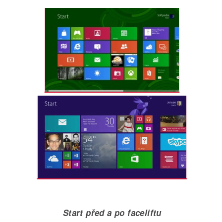
Start před a po faceliftu