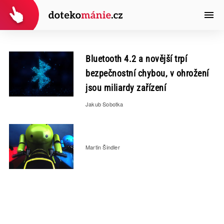
Bluetooth 4.2 a novější trpí
bezpečnostní chybou, v ohrožení
jsou miliardy zařízení
Jakub Sobotka
Martin Šindler