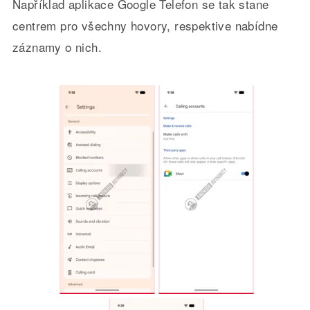
Například aplikace Google Telefon se tak stane
centrem pro všechny hovory, respektive nabídne
záznamy o nich.