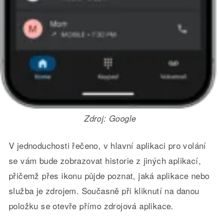
Zdroj: Google
V jednoduchosti řečeno, v hlavní aplikaci pro volání
se vám bude zobrazovat historie z jiných aplikací,
přičemž přes ikonu půjde poznat, jaká aplikace nebo
služba je zdrojem. Současně při kliknutí na danou
položku se otevře přímo zdrojová aplikace.