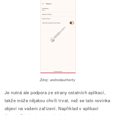
Zdroj: androidauthority
Je nutná ale podpora ze strany ostatních aplikací,
takže může nějakou chvíli trvat, než se tato novinka
objeví na vašem zařízení. Například v aplikaci