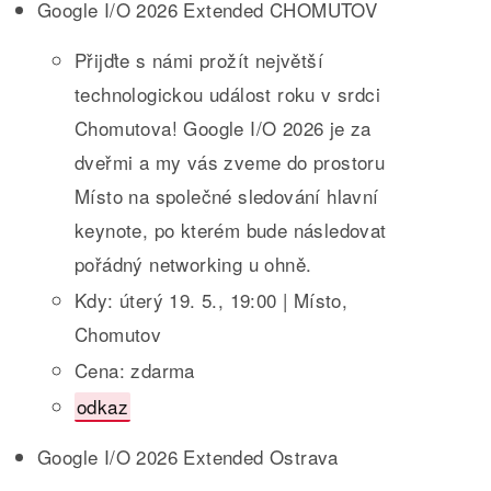
Google I/O 2026 Extended CHOMUTOV
Přijďte s námi prožít největší
technologickou událost roku v srdci
Chomutova! Google I/O 2026 je za
dveřmi a my vás zveme do prostoru
Místo na společné sledování hlavní
keynote, po kterém bude následovat
pořádný networking u ohně.
Kdy: úterý 19. 5., 19:00 | Místo,
Chomutov
Cena: zdarma
odkaz
Google I/O 2026 Extended Ostrava