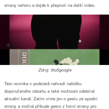
strany nahoru a dojde k přepnutí na další video.
Zdroj: 9to5google
Tato novinka v podstatě nahradí nabídku
doporučeného obsahu a také možnosti odebírat
aktuální kanál. Zatím víme jen o gestu ze spodní
strany a možná přibude gesto z horní strany pro