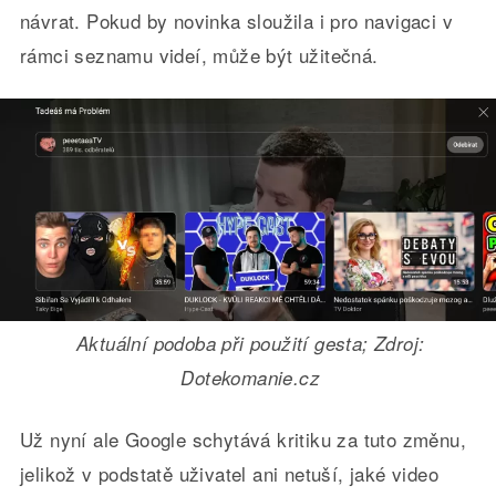
návrat. Pokud by novinka sloužila i pro navigaci v
rámci seznamu videí, může být užitečná.
Aktuální podoba při použití gesta; Zdroj:
Dotekomanie.cz
Už nyní ale Google schytává kritiku za tuto změnu,
jelikož v podstatě uživatel ani netuší, jaké video