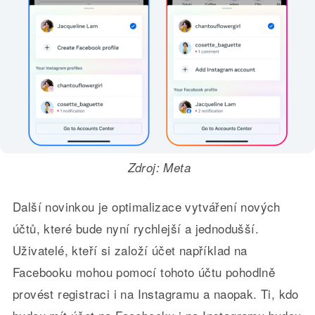
Zdroj: Meta
Další novinkou je optimalizace vytváření nových
účtů, které bude nyní rychlejší a jednodušší.
Uživatelé, kteří si založí účet například na
Facebooku mohou pomocí tohoto účtu pohodlně
provést registraci i na Instagramu a naopak. Ti, kdo