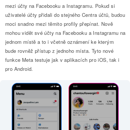
mezi účty na Facebooku a Instagramu. Pokud si
uživatelé účty přidali do stejného Centra účtů, budou
moci snadno mezi těmito profily přepínat. Nově
mohou vidět své účty na Facebooku a Instagramu na
jednom místě a to i včetně oznámení ke kterým
bude rovněž přístup z jednoho místa. Tyto nové
funkce Meta testuje jak v aplikacích pro iOS, tak i
pro Android.