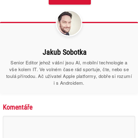
Jakub Sobotka
Senior Editor jehož vášní jsou AI, mobilní technologie a
vše kolem IT. Ve volném čase rád sportuje, čte, nebo se
toulá přírodou. Ač uživatel Apple platformy, dobře si rozumí
i s Androidem.
Komentáře