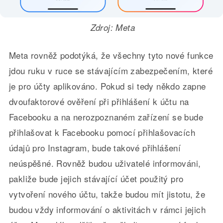
Zdroj: Meta
Meta rovněž podotýká, že všechny tyto nové funkce
jdou ruku v ruce se stávajícím zabezpečením, které
je pro účty aplikováno. Pokud si tedy někdo zapne
dvoufaktorové ověření při přihlášení k účtu na
Facebooku a na nerozpoznaném zařízení se bude
přihlašovat k Facebooku pomocí přihlašovacích
údajů pro Instagram, bude takové přihlášení
neúspěšné. Rovněž budou uživatelé informováni,
pakliže bude jejich stávající účet použitý pro
vytvoření nového účtu, takže budou mít jistotu, že
budou vždy informování o aktivitách v rámci jejich