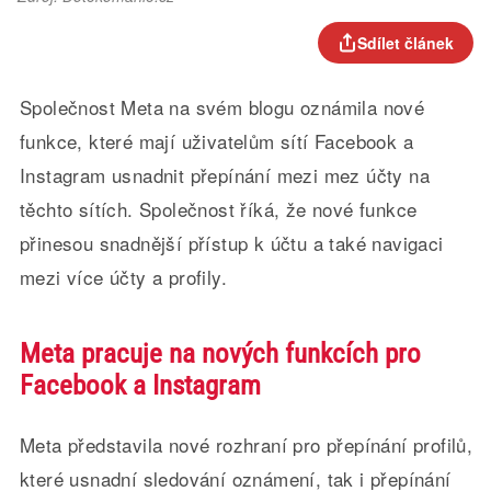
Sdílet článek
Společnost Meta na svém blogu oznámila nové
funkce, které mají uživatelům sítí Facebook a
Instagram usnadnit přepínání mezi mez účty na
těchto sítích. Společnost říká, že nové funkce
přinesou snadnější přístup k účtu a také navigaci
mezi více účty a profily.
Meta pracuje na nových funkcích pro
Facebook a Instagram
Meta představila nové rozhraní pro přepínání profilů,
které usnadní sledování oznámení, tak i přepínání