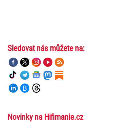
Sledovat nás můžete na:
Novinky na Hifimanie.cz