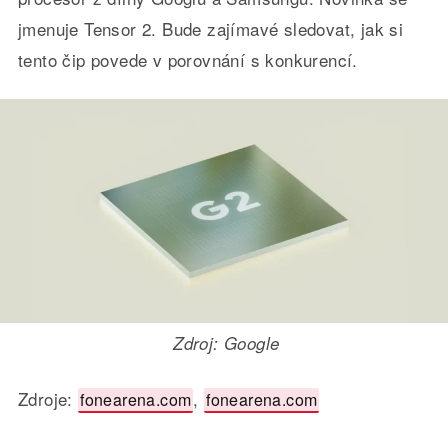
jmenuje Tensor 2. Bude zajímavé sledovat, jak si
tento čip povede v porovnání s konkurencí.
Zdroj: Google
Zdroje:
,
fonearena.com
fonearena.com