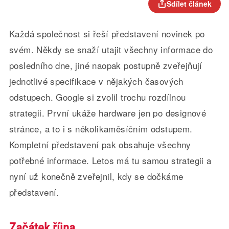
Sdílet článek
Každá společnost si řeší představení novinek po
svém. Někdy se snaží utajit všechny informace do
posledního dne, jiné naopak postupně zveřejňují
jednotlivé specifikace v nějakých časových
odstupech. Google si zvolil trochu rozdílnou
strategii. První ukáže hardware jen po designové
stránce, a to i s několikaměsíčním odstupem.
Kompletní představení pak obsahuje všechny
potřebné informace. Letos má tu samou strategii a
nyní už konečně zveřejnil, kdy se dočkáme
představení.
Začátek října