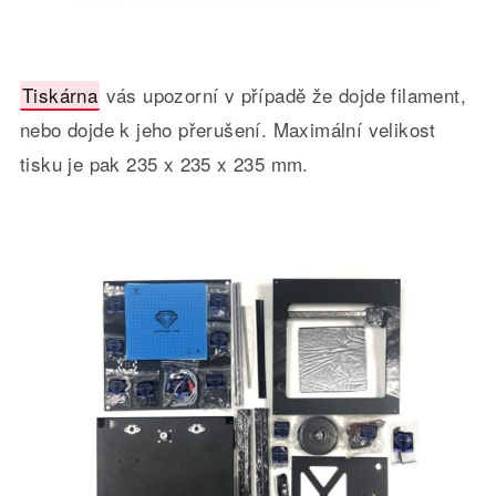
Tiskárna
vás upozorní v případě že dojde filament,
nebo dojde k jeho přerušení. Maximální velikost
tisku je pak 235 x 235 x 235 mm.