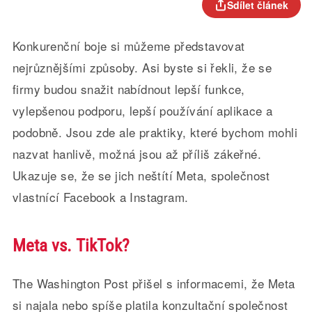
Sdílet článek
Konkurenční boje si můžeme představovat
nejrůznějšími způsoby. Asi byste si řekli, že se
firmy budou snažit nabídnout lepší funkce,
vylepšenou podporu, lepší používání aplikace a
podobně. Jsou zde ale praktiky, které bychom mohli
nazvat hanlivě, možná jsou až příliš zákeřné.
Ukazuje se, že se jich neštítí Meta, společnost
vlastnící Facebook a Instagram.
Meta vs. TikTok?
The Washington Post přišel s informacemi, že Meta
si najala nebo spíše platila konzultační společnost