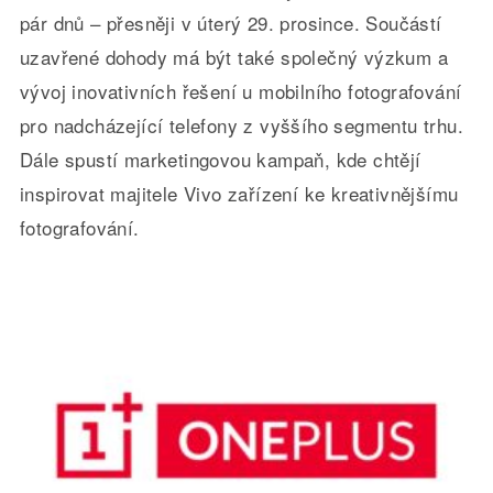
pár dnů – přesněji v úterý 29. prosince. Součástí
uzavřené dohody má být také společný výzkum a
vývoj inovativních řešení u mobilního fotografování
pro nadcházející telefony z vyššího segmentu trhu.
Dále spustí marketingovou kampaň, kde chtějí
inspirovat majitele Vivo zařízení ke kreativnějšímu
fotografování.