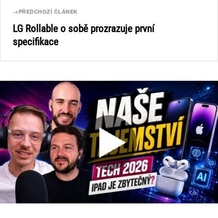
→
PŘEDCHOZÍ ČLÁNEK
LG Rollable o sobě prozrazuje první
specifikace