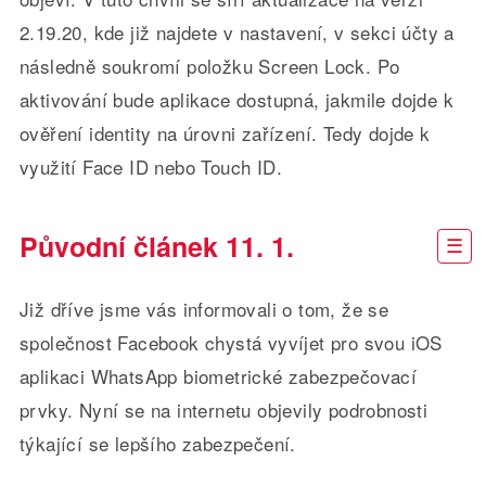
2.19.20, kde již najdete v nastavení, v sekci účty a
následně soukromí položku Screen Lock. Po
aktivování bude aplikace dostupná, jakmile dojde k
ověření identity na úrovni zařízení. Tedy dojde k
využití Face ID nebo Touch ID.
Původní článek 11. 1.
Již dříve jsme vás informovali o tom, že se
společnost Facebook chystá vyvíjet pro svou iOS
aplikaci WhatsApp biometrické zabezpečovací
prvky. Nyní se na internetu objevily podrobnosti
týkající se lepšího zabezpečení.