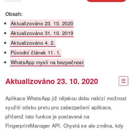
Obsah:
Aktualizováno 23. 10. 2020
Aktualizováno 31. 10. 2019
Aktualizováno 4. 2.
Původní článek 11. 1.
WhatsApp myslí na bezpečnost
Aktualizováno 23. 10. 2020
Aplikace WhatsApp již nějakou dobu nabízí možnost
využití otisku prstu pro zabezpečení aplikace,
přičemž tato funkce je postavená na
FingerprintManager API. Chystá se ale změna, kdy