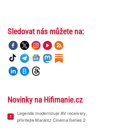
Sledovat nás můžete na:
Novinky na Hifimanie.cz
Legenda modernizuje AV receivery,
1
přivítejte Marantz Cinema Series 2