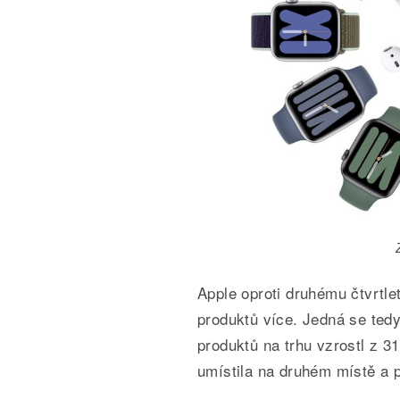
Apple oproti druhému čtvrtle
produktů více. Jedná se tedy
produktů na trhu vzrostl z 
umístila na druhém místě a 