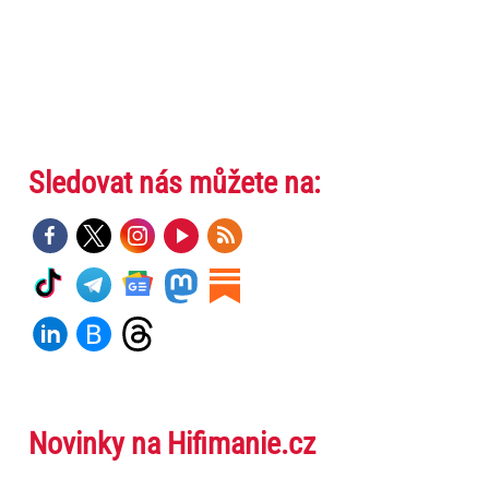
Sledovat nás můžete na:
Novinky na Hifimanie.cz