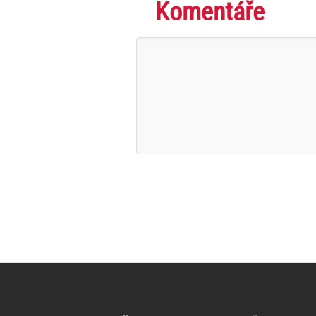
Komentáře