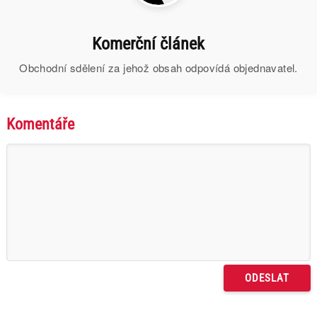
Komerční článek
Obchodní sdělení za jehož obsah odpovídá objednavatel.
Komentáře