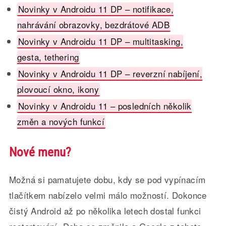
Novinky v Androidu 11 DP – notifikace,
nahrávání obrazovky, bezdrátové ADB
Novinky v Androidu 11 DP – multitasking,
gesta, tethering
Novinky v Androidu 11 DP – reverzní nabíjení,
plovoucí okno, ikony
Novinky v Androidu 11 – posledních několik
změn a nových funkcí
Nové menu?
Možná si pamatujete dobu, kdy se pod vypínacím
tlačítkem nabízelo velmi málo možností. Dokonce
čistý Android až po několika letech dostal funkci