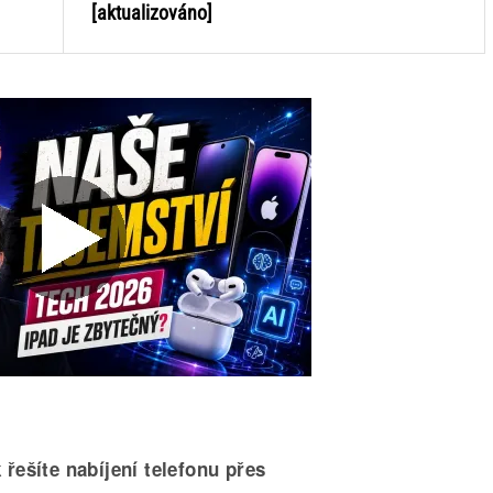
[aktualizováno]
 řešíte nabíjení telefonu přes