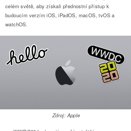
celém světě, aby získali přednostní přístup k
budoucím verzím iOS, iPadOS, macOS, tvOS a
watchOS.
Zdroj: Apple