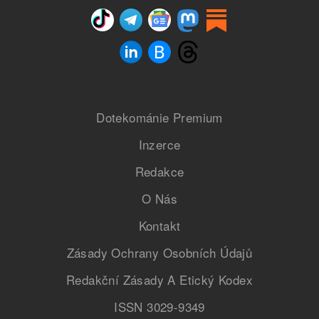
Dotekománie Premium
Inzerce
Redakce
O Nás
Kontakt
Zásady Ochrany Osobních Údajů
Redakční Zásady A Etický Kodex
ISSN 3029-9349