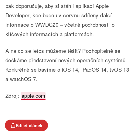
pak doporučuje, aby si stáhli aplikaci Apple
Developer, kde budou v červnu sdíleny další
informace o WWDC20 – včetně podrobností o
klíčových informacích a platformách.
A na co se letos můžeme těšit? Pochopitelně se
dočkáme představení nových operačních systémů.
Konkrétně se bavíme o iOS 14, iPadOS 14, tvOS 13
a watchOS 7.
Zdroj:
apple.com
Sdílet článek