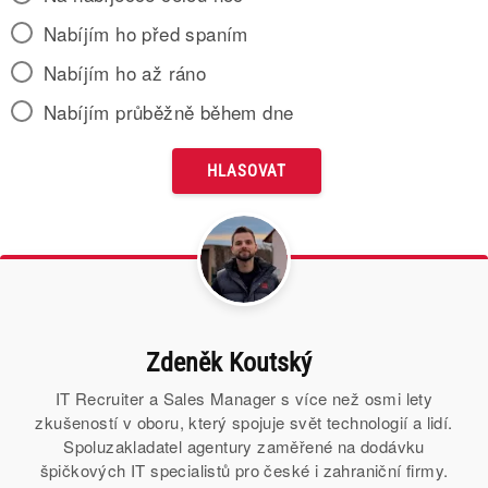
Nabíjím ho před spaním
Nabíjím ho až ráno
Nabíjím průběžně během dne
Zdeněk Koutský
IT Recruiter a Sales Manager s více než osmi lety
zkušeností v oboru, který spojuje svět technologií a lidí.
Spoluzakladatel agentury zaměřené na dodávku
špičkových IT specialistů pro české i zahraniční firmy.