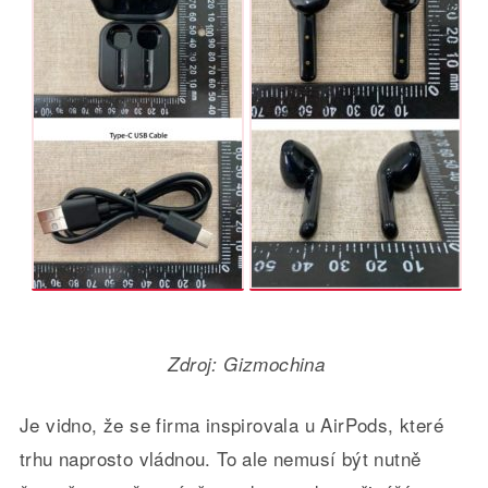
Zdroj: Gizmochina
Je vidno, že se firma inspirovala u AirPods, které
trhu naprosto vládnou. To ale nemusí být nutně