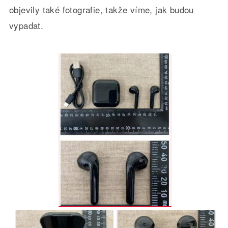
objevily také fotografie, takže víme, jak budou
vypadat.