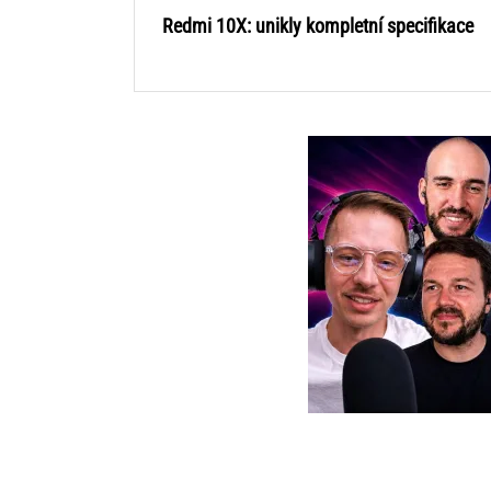
Redmi 10X: unikly kompletní specifikace