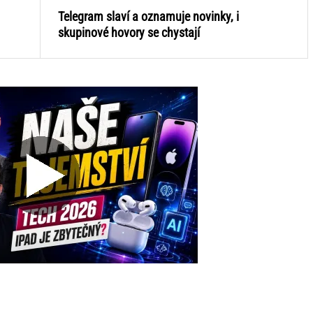
Telegram slaví a oznamuje novinky, i
skupinové hovory se chystají