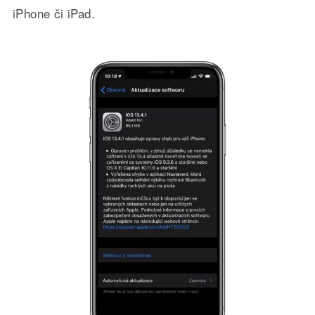
iPhone či iPad.