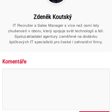
Zdeněk Koutský
IT Recruiter a Sales Manager s více než osmi lety
zkušeností v oboru, který spojuje svět technologií a lidí.
Spoluzakladatel agentury zaměřené na dodávku
špičkových IT specialistů pro české i zahraniční firmy.
Komentáře