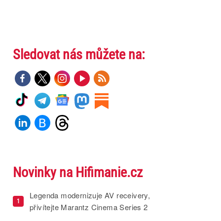
Sledovat nás můžete na:
Novinky na Hifimanie.cz
Legenda modernizuje AV receivery,
1
přivítejte Marantz Cinema Series 2