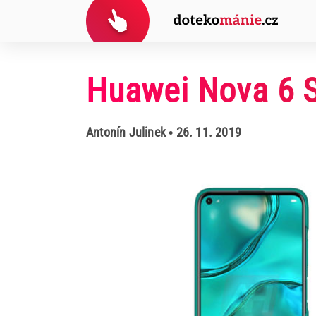
Huawei Nova 6 S
Antonín Julinek
• 26. 11. 2019