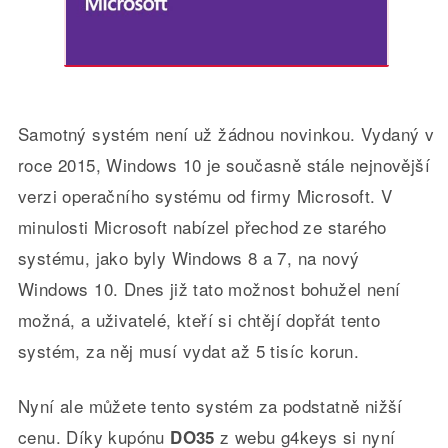
Samotný systém není už žádnou novinkou. Vydaný v
roce 2015, Windows 10 je současně stále nejnovější
verzi operačního systému od firmy Microsoft. V
minulosti Microsoft nabízel přechod ze starého
systému, jako byly Windows 8 a 7, na nový
Windows 10. Dnes již tato možnost bohužel není
možná, a uživatelé, kteří si chtějí dopřát tento
systém, za něj musí vydat až 5 tisíc korun.
Nyní ale můžete tento systém za podstatně nižší
cenu. Díky kupónu
z webu g4keys si nyní
DO35