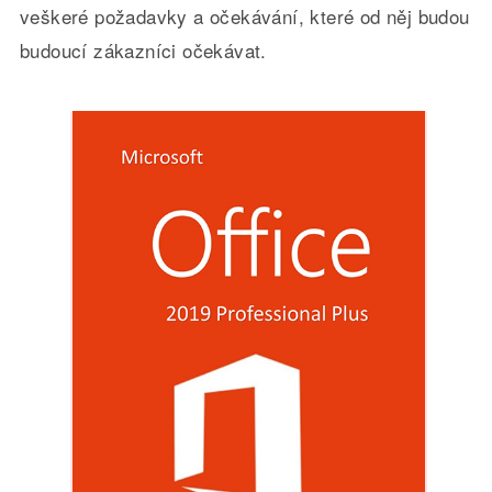
veškeré požadavky a očekávání, které od něj budou
budoucí zákazníci očekávat.