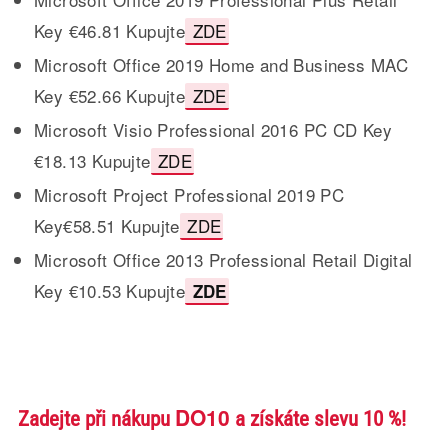
Key €46.81 Kupujte
ZDE
Microsoft Office 2019 Home and Business MAC
Key €52.66 Kupujte
ZDE
Microsoft Visio Professional 2016 PC CD Key
€18.13 Kupujte
ZDE
Microsoft Project Professional 2019 PC
Key€58.51 Kupujte
ZDE
Microsoft Office 2013 Professional Retail Digital
Key €10.53 Kupujte
ZDE
DO10
Zadejte při nákupu
a získáte slevu 10 %!