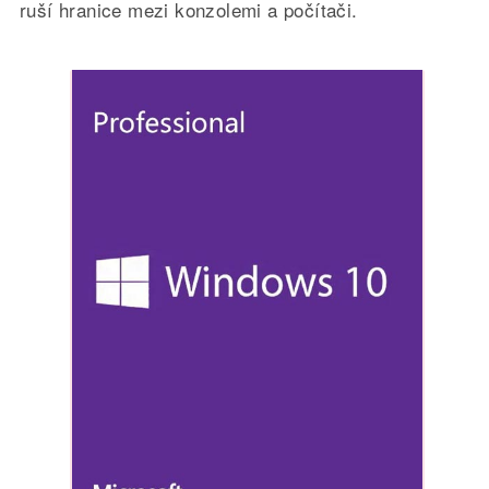
ruší hranice mezi konzolemi a počítači.