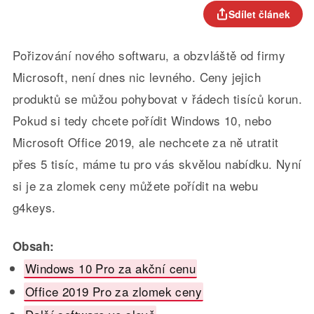
Sdílet článek
Pořizování nového softwaru, a obzvláště od firmy
Microsoft, není dnes nic levného. Ceny jejich
produktů se můžou pohybovat v řádech tisíců korun.
Pokud si tedy chcete pořídit Windows 10, nebo
Microsoft Office 2019, ale nechcete za ně utratit
přes 5 tisíc, máme tu pro vás skvělou nabídku. Nyní
si je za zlomek ceny můžete pořídit na webu
g4keys.
Obsah:
Windows 10 Pro za akční cenu
Office 2019 Pro za zlomek ceny