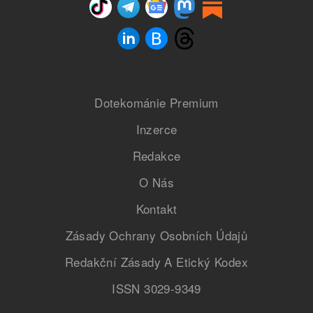
Dotekománie Premium
Inzerce
Redakce
O Nás
Kontakt
Zásady Ochrany Osobních Údajů
Redakční Zásady A Etický Kodex
ISSN 3029-9349