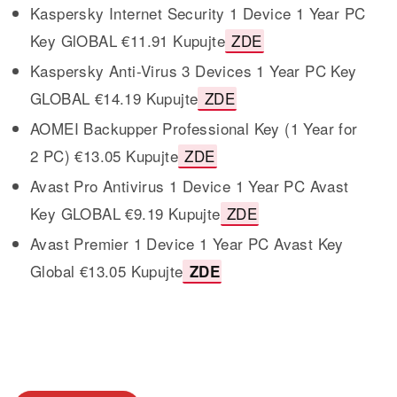
Kaspersky Internet Security 1 Device 1 Year PC
Key GlOBAL €11.91 Kupujte
ZDE
Kaspersky Anti-Virus 3 Devices 1 Year PC Key
GLOBAL €14.19 Kupujte
ZDE
AOMEI Backupper Professional Key (1 Year for
2 PC) €13.05 Kupujte
ZDE
Avast Pro Antivirus 1 Device 1 Year PC Avast
Key GLOBAL €9.19 Kupujte
ZDE
Avast Premier 1 Device 1 Year PC Avast Key
Global €13.05 Kupujte
ZDE