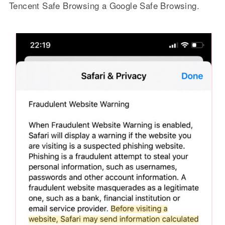
Tencent Safe Browsing a Google Safe Browsing.