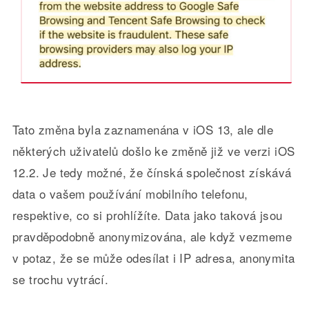
Tato změna byla zaznamenána v iOS 13, ale dle
některých uživatelů došlo ke změně již ve verzi iOS
12.2. Je tedy možné, že čínská společnost získává
data o vašem používání mobilního telefonu,
respektive, co si prohlížíte. Data jako taková jsou
pravděpodobně anonymizována, ale když vezmeme
v potaz, že se může odesílat i IP adresa, anonymita
se trochu vytrácí.