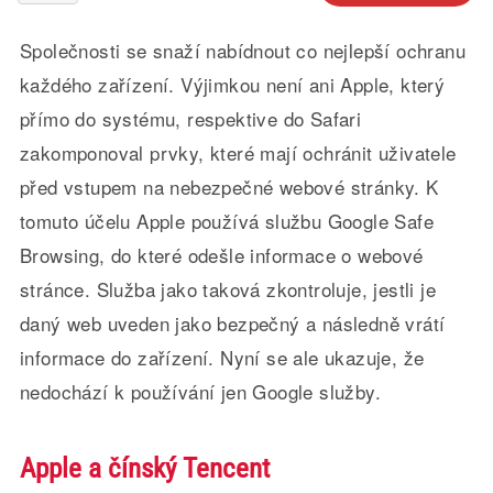
Společnosti se snaží nabídnout co nejlepší ochranu
každého zařízení. Výjimkou není ani Apple, který
přímo do systému, respektive do Safari
zakomponoval prvky, které mají ochránit uživatele
před vstupem na nebezpečné webové stránky. K
tomuto účelu Apple používá službu Google Safe
Browsing, do které odešle informace o webové
stránce. Služba jako taková zkontroluje, jestli je
daný web uveden jako bezpečný a následně vrátí
informace do zařízení. Nyní se ale ukazuje, že
nedochází k používání jen Google služby.
Apple a čínský Tencent