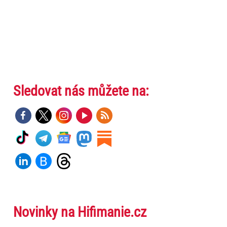
Sledovat nás můžete na:
Novinky na Hifimanie.cz