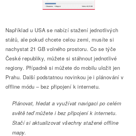
Například u USA se nabízí stažení jednotlivých
států, ale pokud chcete celou zemi, musíte si
nachystat 21 GB volného prostoru. Co se týče
České republiky, můžete si stáhnout jednotlivé
regiony. Případně si můžete do mobilu uložit jen
Prahu. Další podstatnou novinkou je i plánování v
offline módu – bez připojení k internetu.
Plánovat, hledat a využívat navigaci po celém
světě teď můžete i bez připojení k internetu.
Stačí si aktualizovat všechny stažené offline
mapy.