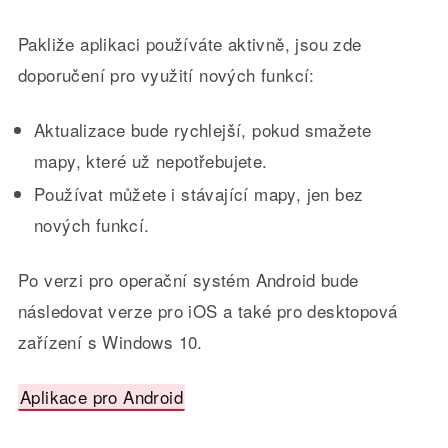
Pakliže aplikaci používáte aktivně, jsou zde
doporučení pro využití nových funkcí:
Aktualizace bude rychlejší, pokud smažete
mapy, které už nepotřebujete.
Používat můžete i stávající mapy, jen bez
nových funkcí.
Po verzi pro operační systém Android bude
následovat verze pro iOS a také pro desktopová
zařízení s Windows 10.
Aplikace pro Android