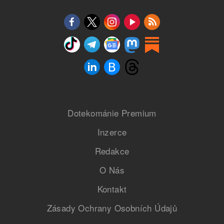
Dotekománie Premium
Inzerce
Redakce
O Nás
Kontakt
Zásady Ochrany Osobních Údajů