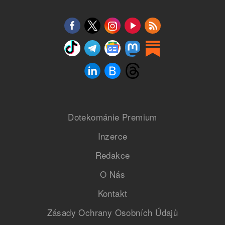
Dotekománie Premium
Inzerce
Redakce
O Nás
Kontakt
Zásady Ochrany Osobních Údajů