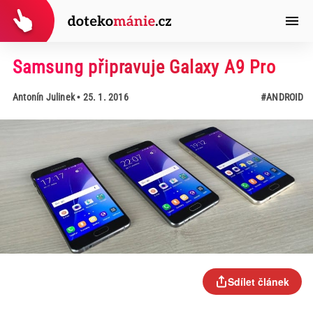
Samsung připravuje Galaxy A9 Pro
Antonín Julinek
• 25. 1. 2016
#ANDROID
Sdílet článek