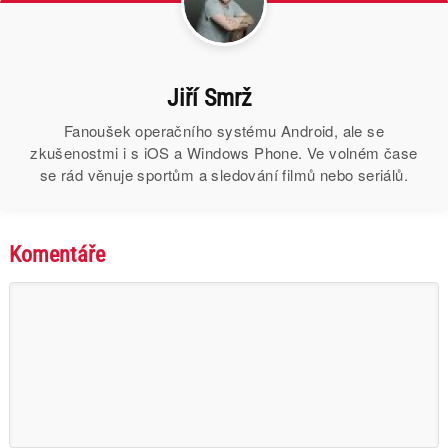
Jiří Smrž
Fanoušek operačního systému Android, ale se
zkušenostmi i s iOS a Windows Phone. Ve volném čase
se rád věnuje sportům a sledování filmů nebo seriálů.
Komentáře