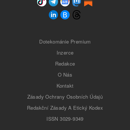
Dotekománie Premium
Inzerce
Redakce
O Nás
Kontakt
Zásady Ochrany Osobních Údajů
Redakční Zásady A Etický Kodex
ISSN 3029-9349