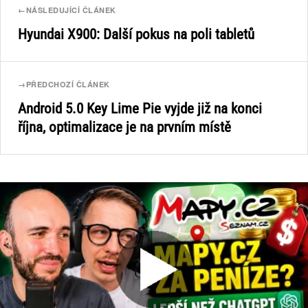
←
NÁSLEDUJÍCÍ ČLÁNEK
Hyundai X900: Další pokus na poli tabletů
→
PŘEDCHOZÍ ČLÁNEK
Android 5.0 Key Lime Pie vyjde již na konci
října, optimalizace je na prvním místě