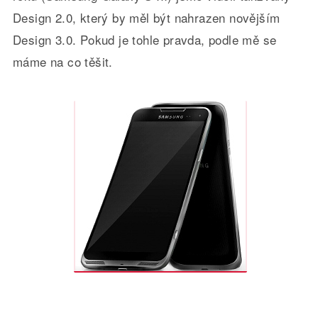
Design 2.0, který by měl být nahrazen novějším
Design 3.0. Pokud je tohle pravda, podle mě se
máme na co těšit.