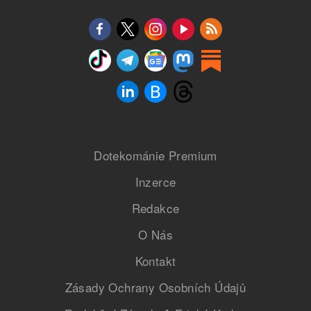
Dotekománie Premium
Inzerce
Redakce
O Nás
Kontakt
Zásady Ochrany Osobních Údajů