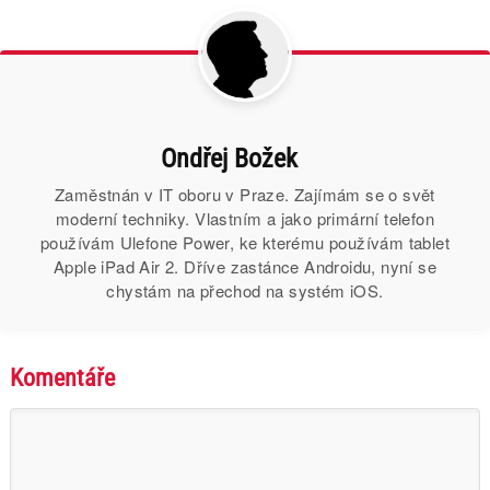
Ondřej Božek
Zaměstnán v IT oboru v Praze. Zajímám se o svět
moderní techniky. Vlastním a jako primární telefon
používám Ulefone Power, ke kterému používám tablet
Apple iPad Air 2. Dříve zastánce Androidu, nyní se
chystám na přechod na systém iOS.
Komentáře