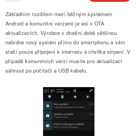
Základním rozdílem mezi běžným systémem
Android a komunitní verzemi je asi v OTA
aktualizacích. Výrobce v dnešní době většinou
nabídne nový systém přímo do smartphonu a vám
stačí pouze připojení k internetu a chvilka strpení. V
případě komunitních verzí musíte pro aktualizaci
sáhnout po počítači a USB kabelu.