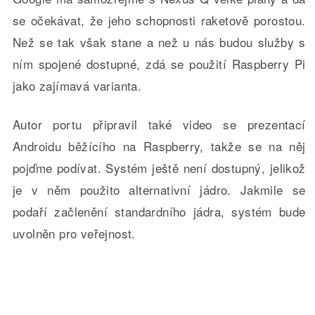
se očekávat, že jeho schopnosti raketově porostou.
Než se tak však stane a než u nás budou služby s
ním spojené dostupné, zdá se použití Raspberry Pi
jako zajímavá varianta.
Autor portu připravil také video se prezentací
Androidu běžícího na Raspberry, takže se na něj
pojďme podívat. Systém ještě není dostupný, jelikož
je v něm použito alternativní jádro. Jakmile se
podaří začlenění standardního jádra, systém bude
uvolněn pro veřejnost.