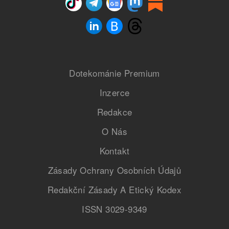
Dotekománie Premium
Inzerce
Redakce
O Nás
Kontakt
Zásady Ochrany Osobních Údajů
Redakční Zásady A Etický Kodex
ISSN 3029-9349