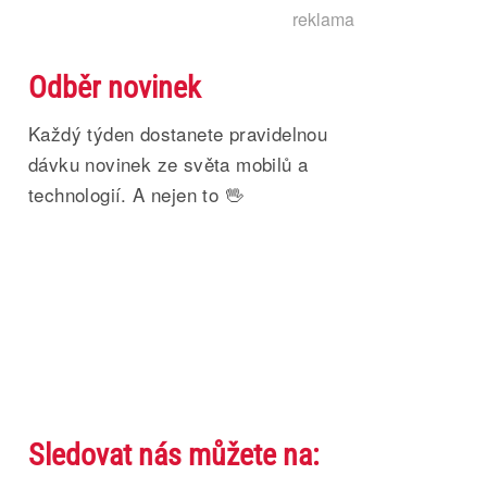
reklama
Odběr novinek
Každý týden dostanete pravidelnou
dávku novinek ze světa mobilů a
technologií. A nejen to 🖖
Sledovat nás můžete na: