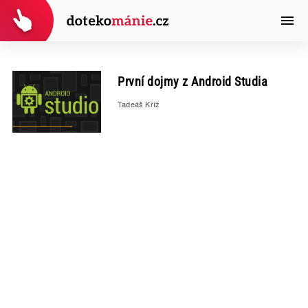
První dojmy z Android Studia
Tadeáš Kříž