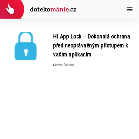
HI App Lock – Dokonalá ochrana
před neoprávněným přístupem k
vašim aplikacím
Martin Šindler