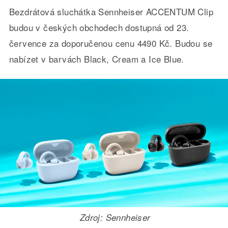
Bezdrátová sluchátka Sennheiser ACCENTUM Clip
budou v českých obchodech dostupná od 23.
července za doporučenou cenu 4490 Kč. Budou se
nabízet v barvách Black, Cream a Ice Blue.
Zdroj: Sennheiser