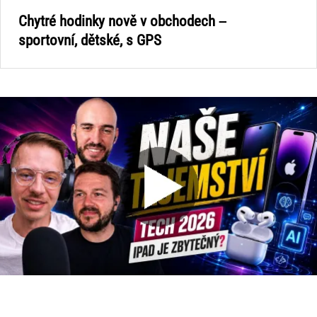
Chytré hodinky nově v obchodech –
sportovní, dětské, s GPS