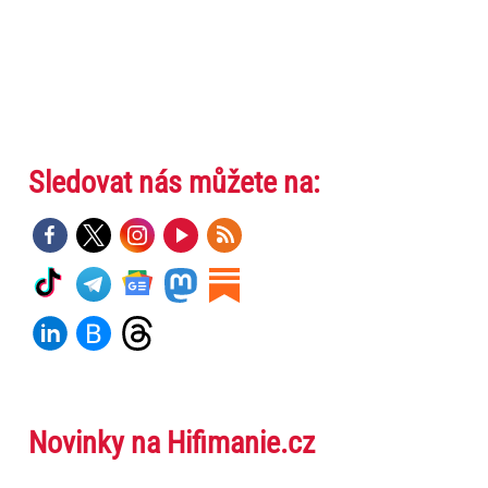
Sledovat nás můžete na:
Novinky na Hifimanie.cz