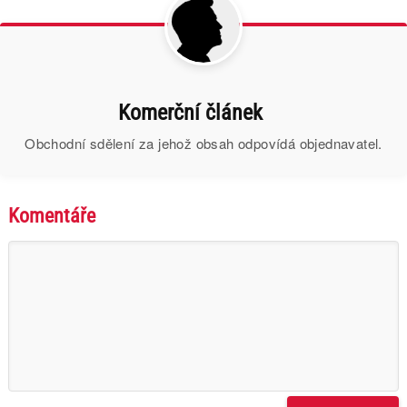
Komerční článek
Obchodní sdělení za jehož obsah odpovídá objednavatel.
Komentáře