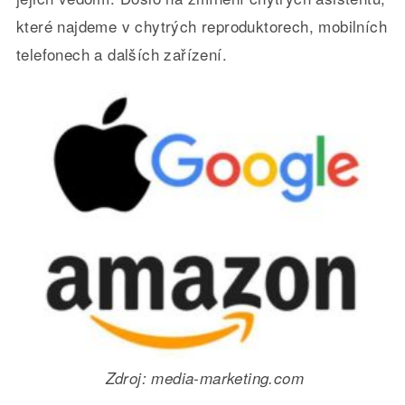
které najdeme v chytrých reproduktorech, mobilních
telefonech a dalších zařízení.
Zdroj: media-marketing.com