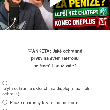
💡
ANKETA:
Jaké ochranné
prvky na svém telefonu
nejčastěji používáte?
Kryt i ochranné sklo/fólii na displej (maximální
ochrana)
Pouze ochranný kryt nebo pouzdro