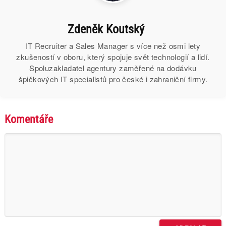
Zdeněk Koutský
IT Recruiter a Sales Manager s více než osmi lety
zkušeností v oboru, který spojuje svět technologií a lidí.
Spoluzakladatel agentury zaměřené na dodávku
špičkových IT specialistů pro české i zahraniční firmy.
Komentáře