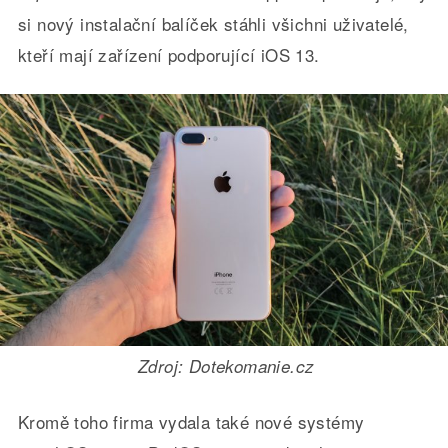
si nový instalační balíček stáhli všichni uživatelé,
kteří mají zařízení podporující iOS 13.
Zdroj: Dotekomanie.cz
Kromě toho firma vydala také nové systémy