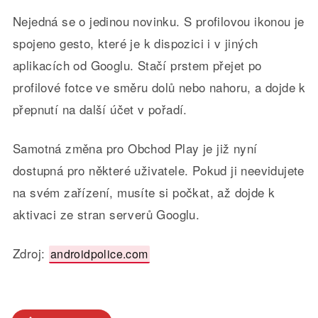
Nejedná se o jedinou novinku. S profilovou ikonou je
spojeno gesto, které je k dispozici i v jiných
aplikacích od Googlu. Stačí prstem přejet po
profilové fotce ve směru dolů nebo nahoru, a dojde k
přepnutí na další účet v pořadí.
Samotná změna pro Obchod Play je již nyní
dostupná pro některé uživatele. Pokud ji neevidujete
na svém zařízení, musíte si počkat, až dojde k
aktivaci ze stran serverů Googlu.
Zdroj:
androidpolice.com