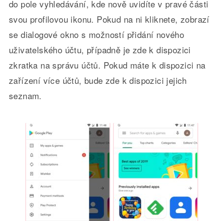
do pole vyhledávání, kde nově uvidíte v pravé části
svou profilovou ikonu. Pokud na ni kliknete, zobrazí
se dialogové okno s možností přidání nového
uživatelského účtu, případně je zde k dispozici
zkratka na správu účtů. Pokud máte k dispozici na
zařízení více účtů, bude zde k dispozici jejich
seznam.