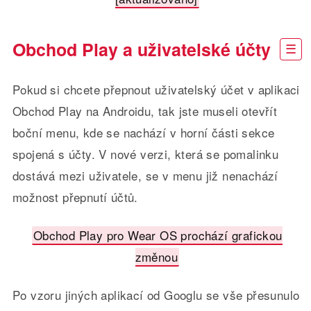
Obchod Play a uživatelské účty
Pokud si chcete přepnout uživatelský účet v aplikaci
Obchod Play na Androidu, tak jste museli otevřít
boční menu, kde se nachází v horní části sekce
spojená s účty. V nové verzi, která se pomalinku
dostává mezi uživatele, se v menu již nenachází
možnost přepnutí účtů.
Obchod Play pro Wear OS prochází grafickou
změnou
Po vzoru jiných aplikací od Googlu se vše přesunulo