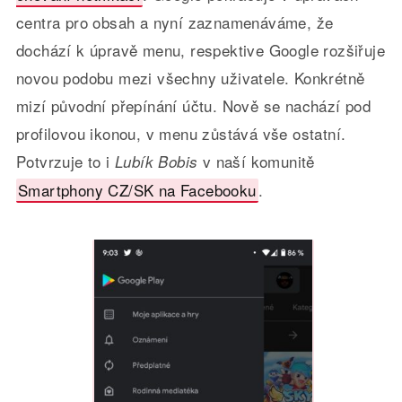
centra pro obsah a nyní zaznamenáváme, že
dochází k úpravě menu, respektive Google rozšiřuje
novou podobu mezi všechny uživatele. Konkrétně
mizí původní přepínání účtu. Nově se nachází pod
profilovou ikonou, v menu zůstává vše ostatní.
Potvrzuje to i
v naší komunitě
Lubík Bobis
Smartphony CZ/SK na Facebooku
.