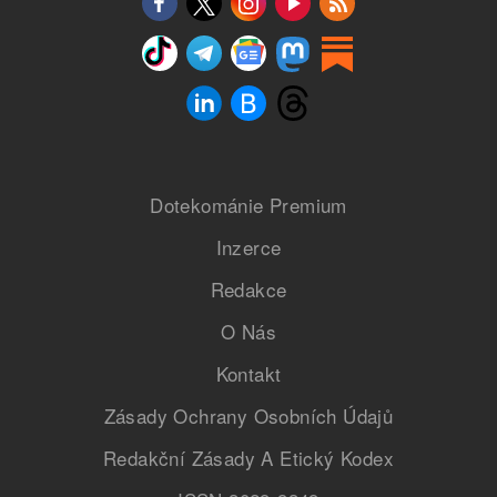
Dotekománie Premium
Inzerce
Redakce
O Nás
Kontakt
Zásady Ochrany Osobních Údajů
Redakční Zásady A Etický Kodex