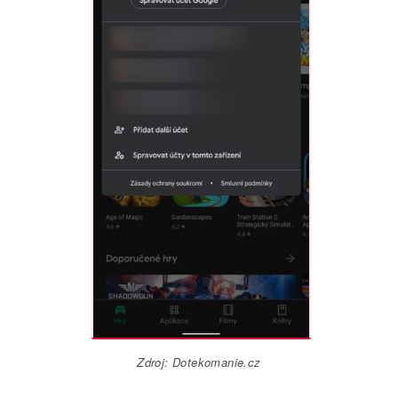
Zdroj: Dotekomanie.cz