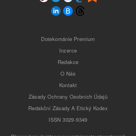
Dotekománie Premium
Inzerce
Redakce
O Nás
Kontakt
Zásady Ochrany Osobních Údajů
Redakční Zásady A Etický Kodex
ISSN 3029-9349