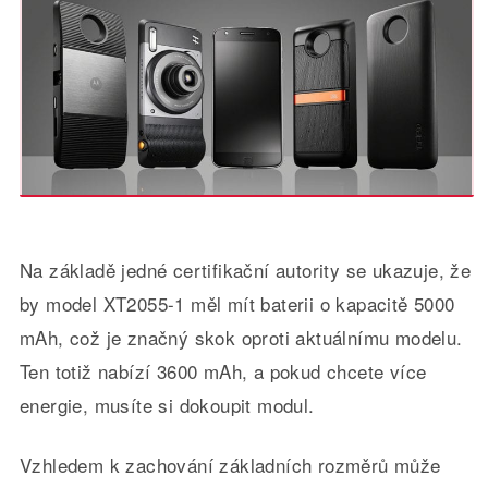
Na základě jedné certifikační autority se ukazuje, že
by model XT2055-1 měl mít baterii o kapacitě 5000
mAh, což je značný skok oproti aktuálnímu modelu.
Ten totiž nabízí 3600 mAh, a pokud chcete více
energie, musíte si dokoupit modul.
Vzhledem k zachování základních rozměrů může