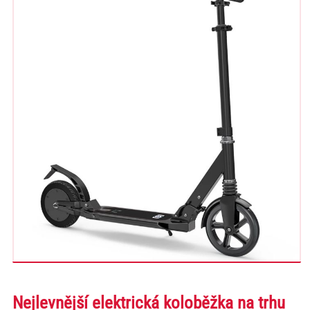
Nejlevnější elektrická koloběžka na trhu